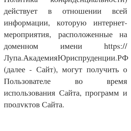
действует в отношении всей
информации, которую интернет-
мероприятия, расположенные на
доменном имени https://
Лупа.АкадемияЮриспруденции.РФ
(далее - Сайт), могут получить о
Пользователе во время
использования Сайта, программ и
продуктов Сайта.
1. ОПРЕДЕЛЕНИЕ ТЕРМИНОВ
1.1. В настоящей Политике