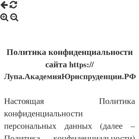
Политика конфиденциальности
сайта
https://
Лупа.АкадемияЮриспруденции.РФ
Настоящая Политика
конфиденциальности
персональных данных (далее –
Политика конфиденциальности)