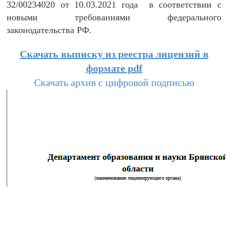
32/00234020 от 10.03.2021 года в соответствии с
новыми требованиями федерального
законодательства РФ.
Скачать выписку из реестра лицензий в
формате pdf
Скачать архив с цифровой подписью