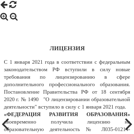
ЛИЦЕНЗИЯ
С 1 января 2021 года в соответствии с федеральным
законодательством РФ вступили в силу новые
требования по лицензированию в сфере
дополнительного профессионального образования.
Постановление Правительства РФ от 18 сентября
2020 г. № 1490 "О лицензировании образовательной
деятельности" вступило в силу с 1 января 2021 года.
«ФЕДЕРАЦИЯ РАЗВИТИЯ ОБРАЗОВАНИЯ»
своевременно получила лицензию на
образовательную деятельность № Л035-01214-